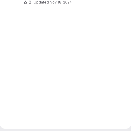
0
Updated
Nov 18, 2024